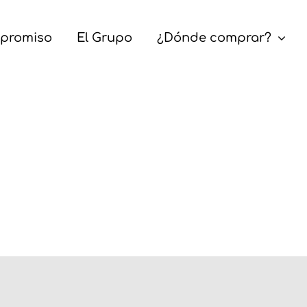
promiso
El Grupo
¿Dónde comprar?